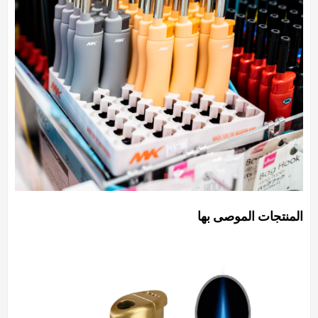
المنتجات الموصى بها