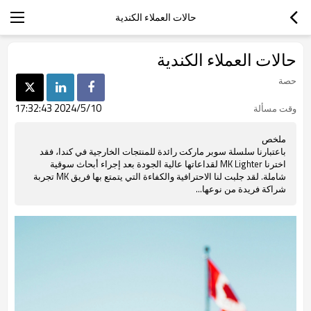
حالات العملاء الكندية
حالات العملاء الكندية
حصة
2024/5/10 17:32:43
وقت مسألة
ملخص
باعتبارنا سلسلة سوبر ماركت رائدة للمنتجات الخارجية في كندا، فقد
اخترنا MK Lighter لقداعاتها عالية الجودة بعد إجراء أبحاث سوقية
شاملة. لقد جلبت لنا الاحترافية والكفاءة التي يتمتع بها فريق MK تجربة
شراكة فريدة من نوعها...