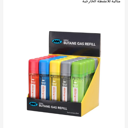
مثالية للأنشطة الخارجية