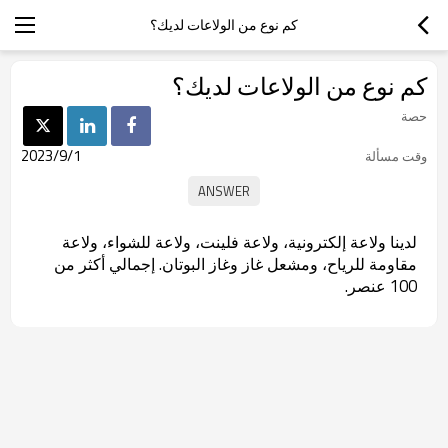
كم نوع من الولاعات لديك؟
كم نوع من الولاعات لديك؟
حصة
2023/9/1
وقت مسألة
لدينا ولاعة إلكترونية، ولاعة فلينت، ولاعة للشواء، ولاعة
مقاومة للرياح، ومشعل غاز وغاز البوتان. إجمالي أكثر من
100 عنصر.