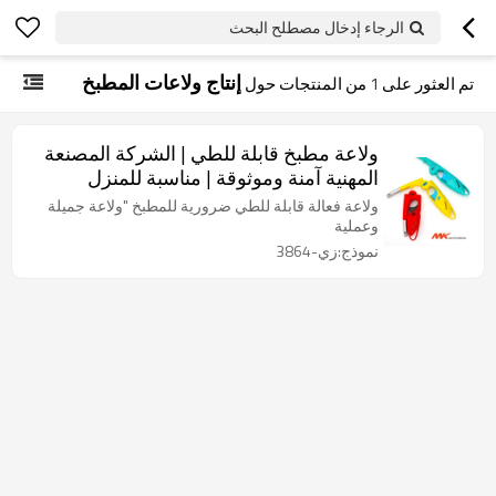
الرجاء إدخال مصطلح البحث
إنتاج ولاعات المطبخ
تم العثور على
1
من المنتجات حول
ولاعة مطبخ قابلة للطي | الشركة المصنعة
المهنية آمنة وموثوقة | مناسبة للمنزل
والتخييم
ولاعة فعالة قابلة للطي ضرورية للمطبخ "ولاعة جميلة
وعملية
نموذج:زي-3864