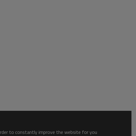
order to constantly improve the website for you.