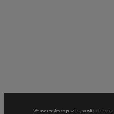
We use cookies to provide you with the best po