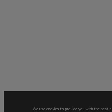
We use cookies to provide you with the best po