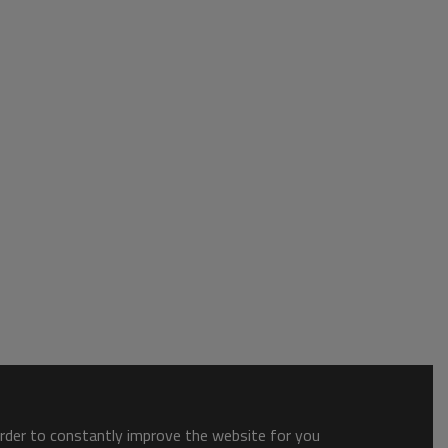
order to constantly improve the website for you.