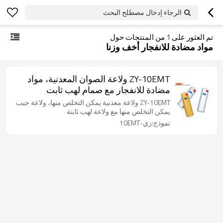
الرجاء إدخال مصطلح البحث
تم العثور على
1
من المنتجات حول
مواد مضادة للانفجار أخف وزنا
ZY-10EMT ولاعة الصوان المعدنية، مواد
مضادة للانفجار مع صمام لهب ثابت
ZY-10EMT ولاعة معدنية يمكن التخلص منها، ولاعة جيب
يمكن التخلص منها مع ولاعة لهب ثابتة
نموذج:زي-10EMT