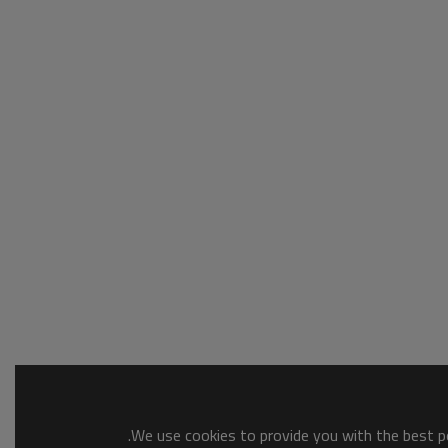
We use cookies to provide you with the best po