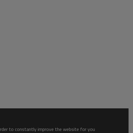
order to constantly improve the website for you.