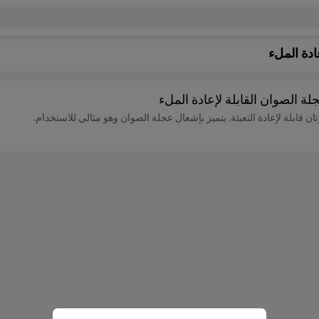
عادة الملء