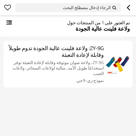
الرجاء إدخال مصطلح البحث
تم العثور على
1
من المنتجات حول
ولاعة فلينت عالية الجودة
ZY-9G: ولاعة فلينت عالية الجودة تدوم طويلاً
وقابلة لإعادة التعبئة
ZY-9G، ولاعة صوان موثوقة وقابلة لإعادة التعبئة توفر
استخدامًا طويل الأمد، مثالية لولاعات السجائر، ولاعات
الجيب
نموذج:زي-9جي